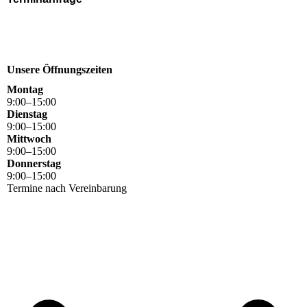
Unsere Öffnungszeiten
Montag
9
:
00
–
15
:
00
Dienstag
9
:
00
–
15
:
00
Mittwoch
9
:
00
–
15
:
00
Donnerstag
9
:
00
–
15
:
00
Termine nach Vereinbarung